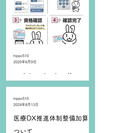
hippo510
2025年6月9日
マイナンバーカード
hippo510
2024年8月13日
医療DX推進体制整備加算に
ついて