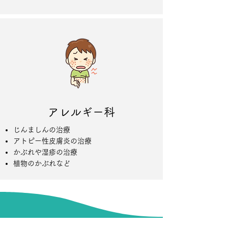
アレルギー科
じんましんの治療
アトピー性皮膚炎の治療
かぶれや湿疹の治療
​植物のかぶれなど