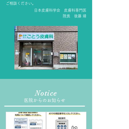
ご相談ください。
日本皮膚科学会 皮膚科専門医
院長 後藤 靖
Notice
医院からのお知らせ