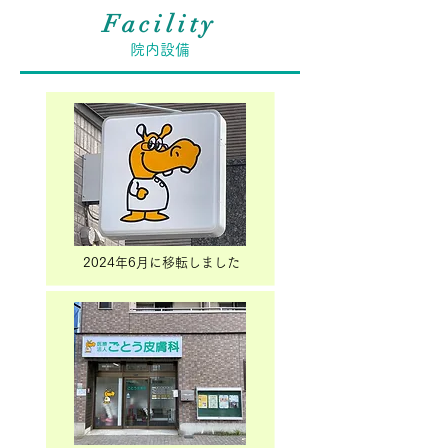
Facility
院内設備
2024年6月に移転しました