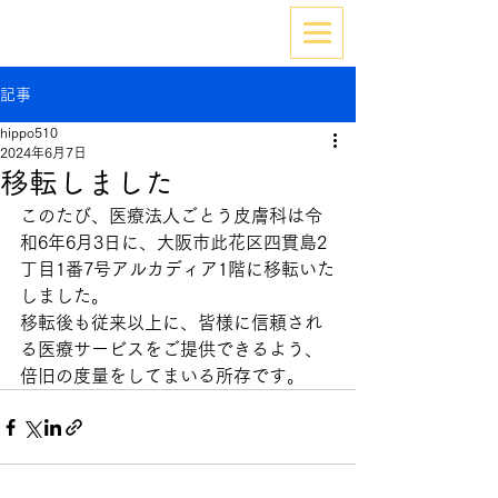
記事
hippo510
2024年6月7日
移転しました
このたび、医療法人ごとう皮膚科は令
和6年6月3日に、大阪市此花区四貫島2
丁目1番7号アルカディア1階に移転いた
しました。
移転後も従来以上に、皆様に信頼され
る医療サービスをご提供できるよう、
倍旧の度量をしてまいる所存です。